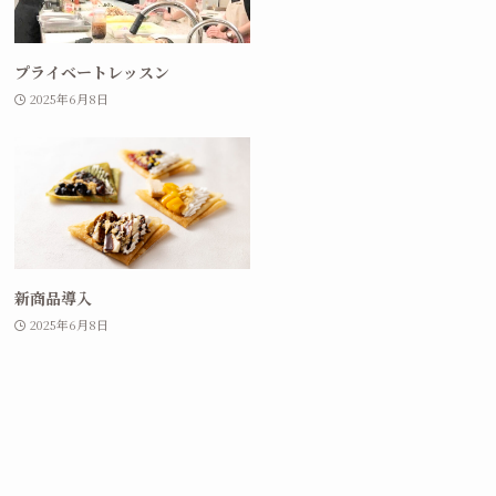
プライベートレッスン
2025年6月8日
新商品導入
2025年6月8日