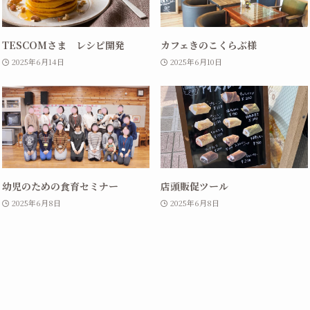
TESCOMさま レシピ開発
カフェきのこくらぶ様
2025年6月14日
2025年6月10日
幼児のための食育セミナー
店頭販促ツール
2025年6月8日
2025年6月8日