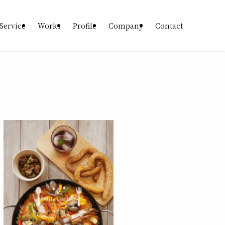
Service
Works
Profile
Company
Contact