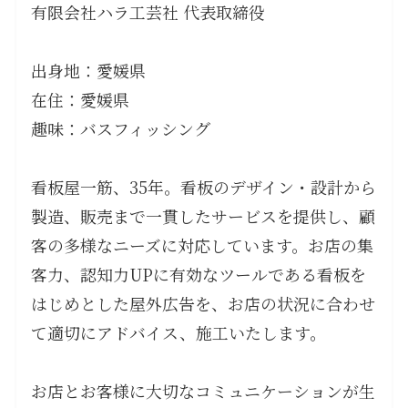
有限会社ハラ工芸社 代表取締役
出身地：愛媛県
在住：愛媛県
趣味：バスフィッシング
看板屋一筋、35年。看板のデザイン・設計から
製造、販売まで一貫したサービスを提供し、顧
客の多様なニーズに対応しています。お店の集
客力、認知力UPに有効なツールである看板を
はじめとした屋外広告を、お店の状況に合わせ
て適切にアドバイス、施工いたします。
お店とお客様に大切なコミュニケーションが生