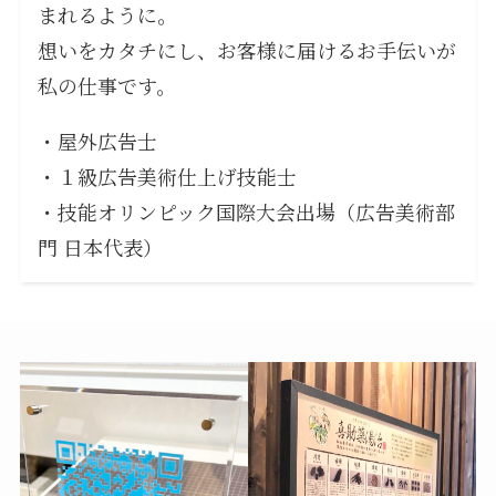
まれるように。
想いをカタチにし、お客様に届けるお手伝いが
私の仕事です。
・屋外広告士
・１級広告美術仕上げ技能士
・技能オリンピック国際大会出場（広告美術部
門 日本代表）