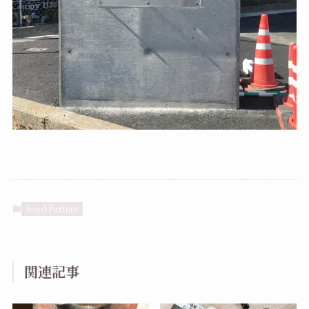
Food Partner
関連記事